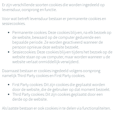
Er zijn verschillende soorten cookies die worden ingedeeld op
levensduur, oorsprong en functie.
Voor wat betreft levensduur bestaan er permanente cookies en
sessiecookies.
Permanente cookies: Deze cookies blijven, na elk bezoek op
de website, bewaard op de computer gedurende een
bepaalde periode. Ze worden geactiveerd wanneer de
persoon opnieuw deze website bezoekt.
Sessiecookies: Deze cookies blijven tijdens het bezoek op de
website staan op uw computer, maar worden wanneer u de
website verlaat onmiddellijk verwijderd.
Daarnaast bestaan er cookies ingedeeld volgens oorsprong
namelijk Third Party cookies en First Party cookies.
First Party cookies: Dit zijn cookies die geplaatst worden
door de website, die de gebruiker op dat moment bezoekt.
Third Party cookies: Dit zijn cookies geplaatst door een
derde op de website.
Als laatste bestaan er ook cookies in te delen via functionaliteiten.